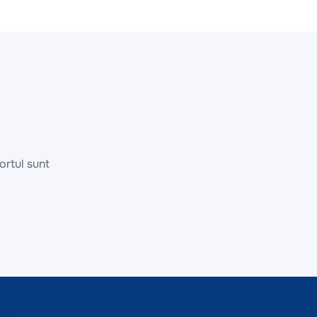
ortul sunt