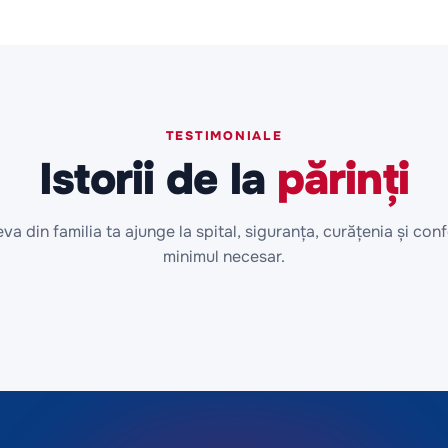
TESTIMONIALE
Istorii de la
părinți
va din familia ta ajunge la spital, siguranța, curățenia și conf
minimul necesar.