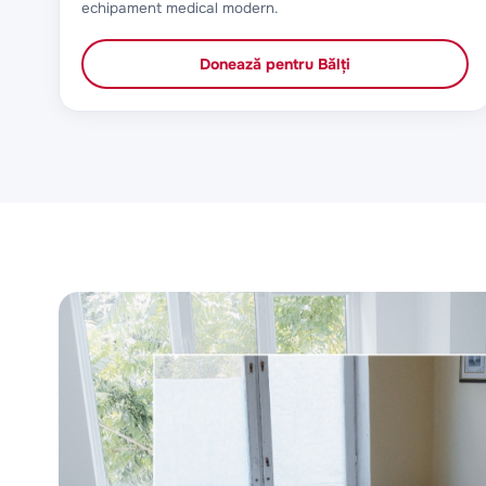
echipament medical modern.
Donează pentru
Bălți