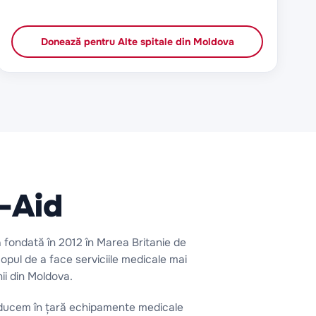
Donează pentru
Alte spitale din Moldova
-Aid
 fondată în 2012 în Marea Britanie de
pul de a face serviciile medicale mai
ii din Moldova.
 aducem în țară echipamente medicale