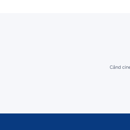
Când cine